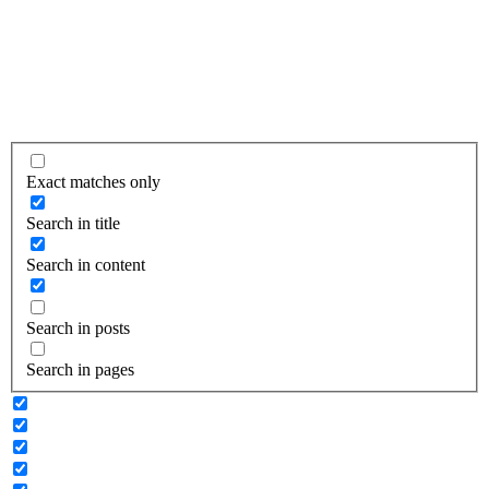
Exact matches only
Search in title
Search in content
Search in posts
Search in pages