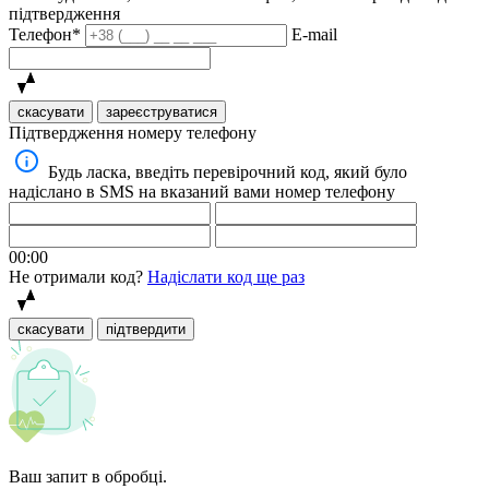
підтвердження
Телефон*
E-mail
скасувати
зареєструватися
Підтвердження номеру телефону
Будь ласка, введіть перевірочний код, який було
надіслано в SMS на вказаний вами номер телефону
00:00
Не отримали код?
Надіслати код ще раз
скасувати
підтвердити
Ваш запит в обробці.