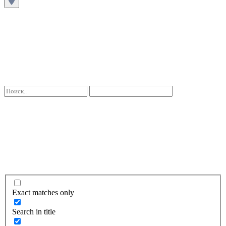
Exact matches only
Search in title