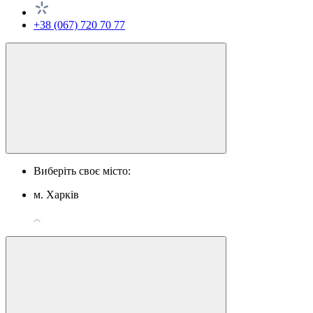
+38 (067) 720 70 77
Виберіть своє місто:
м. Харків