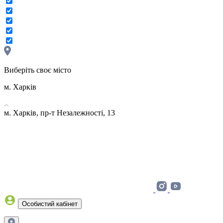
Виберіть своє місто
м. Харків
м. Харків, пр-т Незалежності, 13
Особистий кабінет