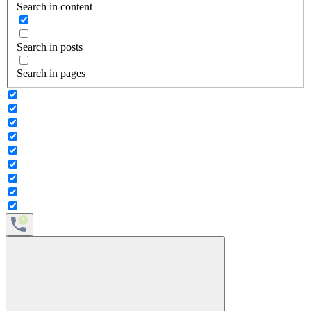
Search in content
Search in posts
Search in pages