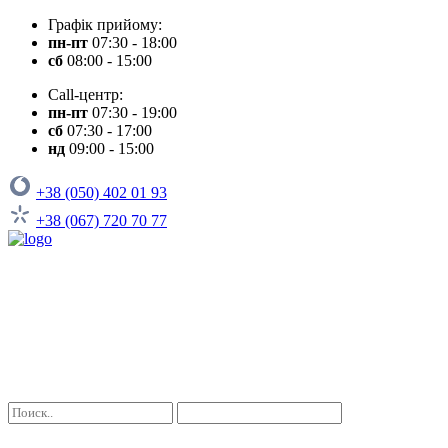
Графік прийому:
пн-пт
07:30 - 18:00
сб
08:00 - 15:00
Call-центр:
пн-пт
07:30 - 19:00
сб
07:30 - 17:00
нд
09:00 - 15:00
+38 (050) 402 01 93
+38 (067) 720 70 77