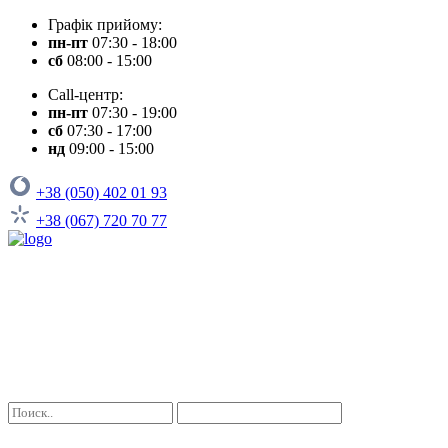
Графік прийому:
пн-пт
07:30 - 18:00
сб
08:00 - 15:00
Call-центр:
пн-пт
07:30 - 19:00
сб
07:30 - 17:00
нд
09:00 - 15:00
+38 (050) 402 01 93
+38 (067) 720 70 77