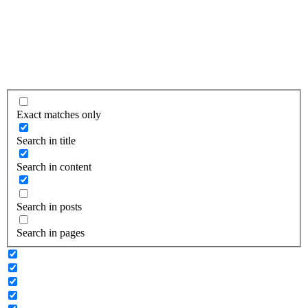
Exact matches only
Search in title
Search in content
Search in posts
Search in pages