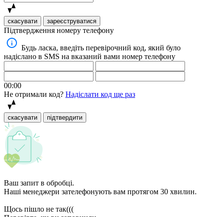
скасувати
зареєструватися
Підтвердження номеру телефону
Будь ласка, введіть перевірочний код, який було
надіслано в SMS на вказаний вами номер телефону
00:00
Не отримали код?
Надіслати код ще раз
скасувати
підтвердити
Ваш запит в обробці.
Наші менеджери зателефонують вам протягом 30 хвилин.
Щось пішло не так(((