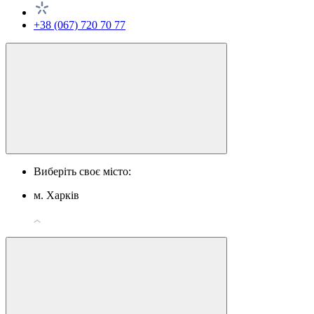
+38 (067) 720 70 77
Виберіть своє місто:
м. Харків