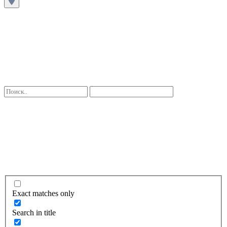
Exact matches only
Search in title