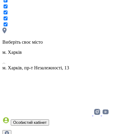
Виберіть своє місто
м. Харків
м. Харків, пр-т Незалежності, 13
Особистий кабінет