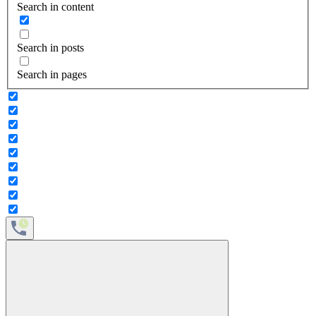
Search in content
Search in posts
Search in pages