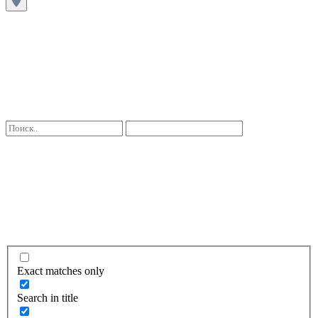
Exact matches only
Search in title