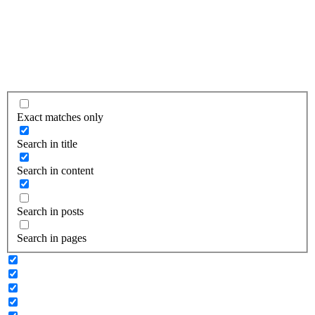
Exact matches only
Search in title
Search in content
Search in posts
Search in pages