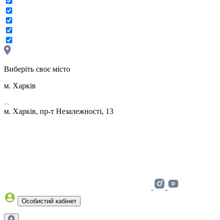
Виберіть своє місто
м. Харків
м. Харків, пр-т Незалежності, 13
Особистий кабінет