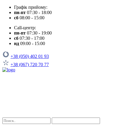
Графік прийому:
пн-пт
07:30 - 18:00
сб
08:00 - 15:00
Call-центр:
пн-пт
07:30 - 19:00
сб
07:30 - 17:00
нд
09:00 - 15:00
+38 (050) 402 01 93
+38 (067) 720 70 77