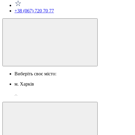
+38 (067) 720 70 77
Виберіть своє місто:
м. Харків