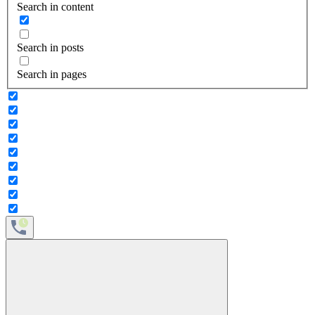
Search in content
Search in posts
Search in pages