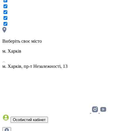
Виберіть своє місто
м. Харків
м. Харків, пр-т Незалежності, 13
Особистий кабінет