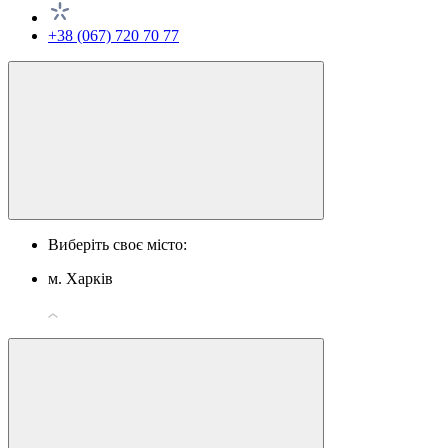
+38 (067) 720 70 77
Виберіть своє місто:
м. Харків