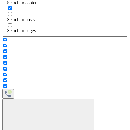
Search in content
Search in posts
Search in pages