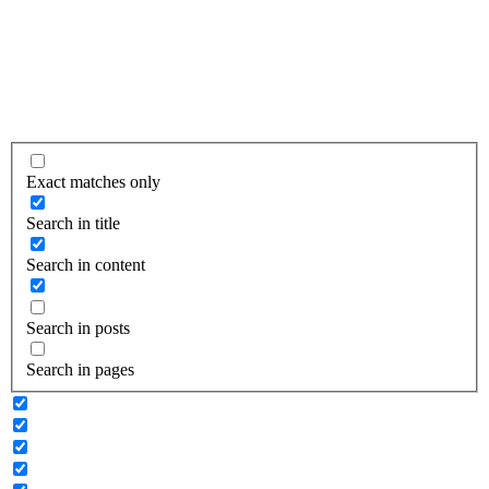
Exact matches only
Search in title
Search in content
Search in posts
Search in pages