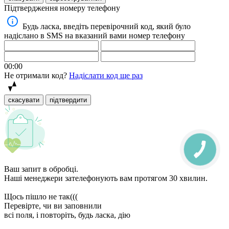
Підтвердження номеру телефону
Будь ласка, введіть перевірочний код, який було
надіслано в SMS на вказаний вами номер телефону
00:00
Не отримали код?
Надіслати код ще раз
скасувати
підтвердити
Ваш запит в обробці.
Наші менеджери зателефонують вам протягом 30 хвилин.
Щось пішло не так(((
Перевірте, чи ви заповнили
всі поля, і повторіть, будь ласка, дію