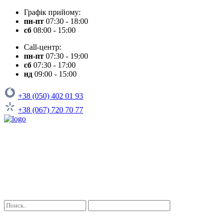
Графік прийому:
пн-пт
07:30 - 18:00
сб
08:00 - 15:00
Call-центр:
пн-пт
07:30 - 19:00
сб
07:30 - 17:00
нд
09:00 - 15:00
+38 (050) 402 01 93
+38 (067) 720 70 77