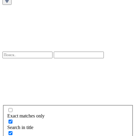
Exact matches only
Search in title