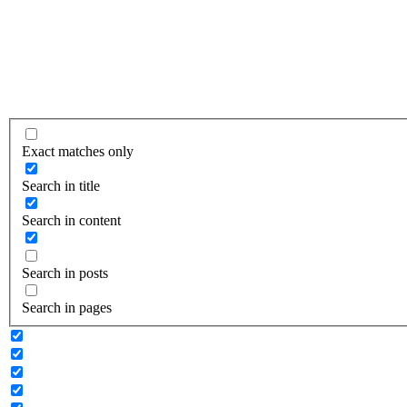
Exact matches only
Search in title
Search in content
Search in posts
Search in pages