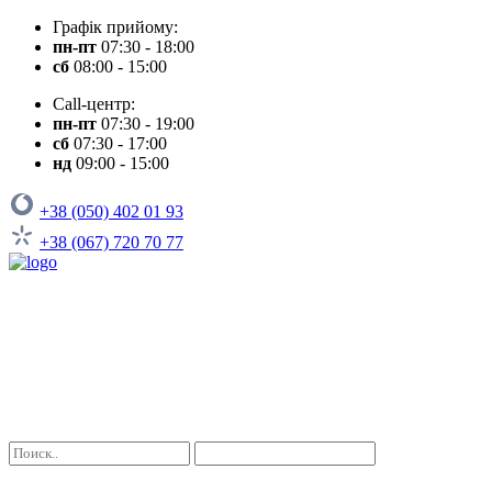
Графік прийому:
пн-пт
07:30 - 18:00
сб
08:00 - 15:00
Call-центр:
пн-пт
07:30 - 19:00
сб
07:30 - 17:00
нд
09:00 - 15:00
+38 (050) 402 01 93
+38 (067) 720 70 77