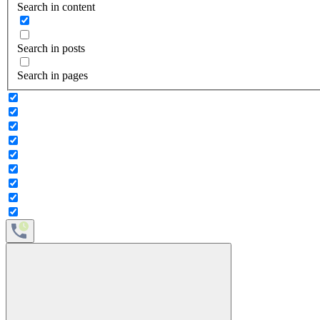
Search in content
Search in posts
Search in pages