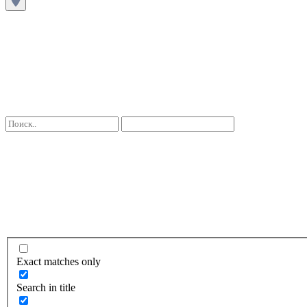
Exact matches only
Search in title