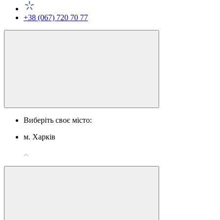
+38 (067) 720 70 77
Виберіть своє місто:
м. Харків