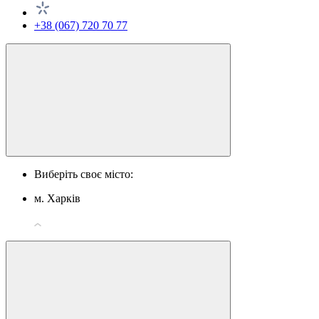
+38 (067) 720 70 77
Виберіть своє місто:
м. Харків