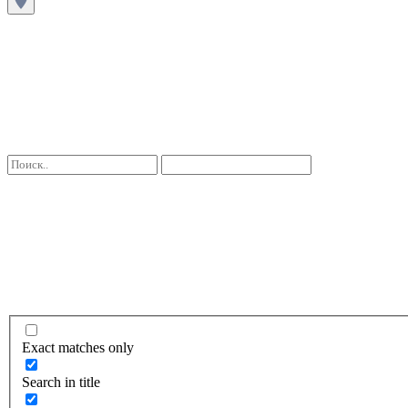
Exact matches only
Search in title