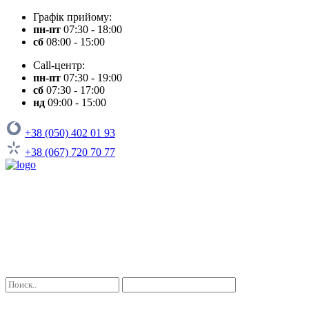
Графік прийому:
пн-пт
07:30 - 18:00
сб
08:00 - 15:00
Call-центр:
пн-пт
07:30 - 19:00
сб
07:30 - 17:00
нд
09:00 - 15:00
+38 (050) 402 01 93
+38 (067) 720 70 77