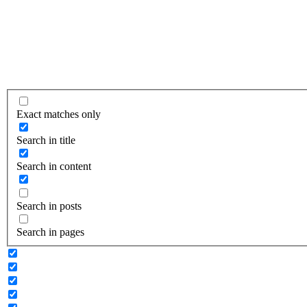
Exact matches only
Search in title
Search in content
Search in posts
Search in pages