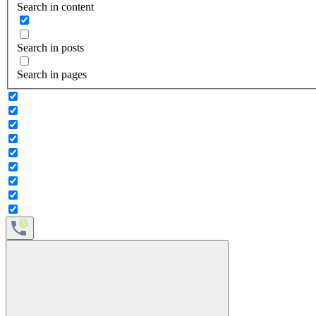
Search in content
Search in posts
Search in pages