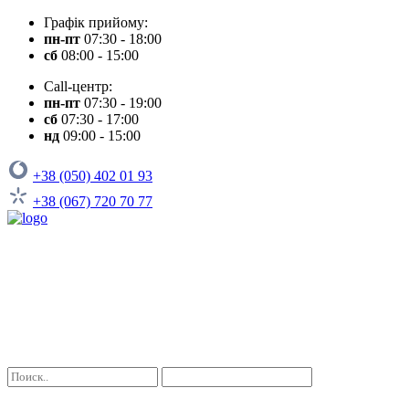
Графік прийому:
пн-пт
07:30 - 18:00
сб
08:00 - 15:00
Call-центр:
пн-пт
07:30 - 19:00
сб
07:30 - 17:00
нд
09:00 - 15:00
+38 (050) 402 01 93
+38 (067) 720 70 77