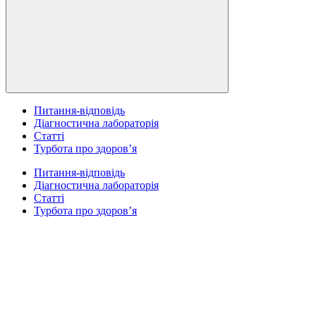
Питання-відповідь
Діагностична лабораторія
Статті
Турбота про здоров’я
Питання-відповідь
Діагностична лабораторія
Статті
Турбота про здоров’я