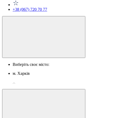
+38 (067) 720 70 77
Виберіть своє місто:
м. Харків