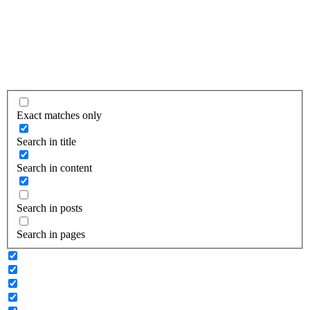
Exact matches only
Search in title
Search in content
Search in posts
Search in pages