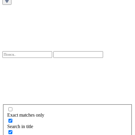
Exact matches only
Search in title