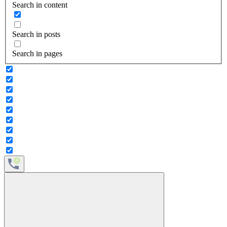
Search in content
Search in posts
Search in pages