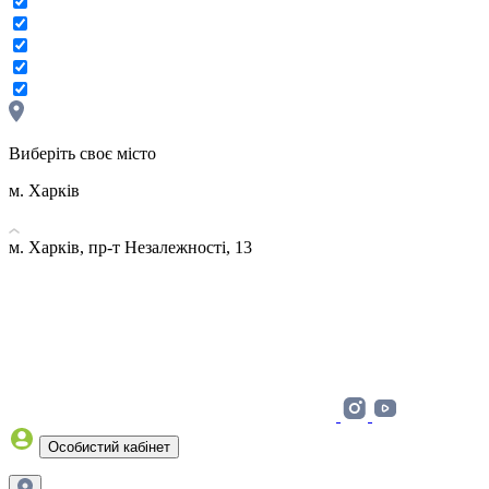
Виберіть своє місто
м. Харків
м. Харків, пр-т Незалежності, 13
Особистий кабінет