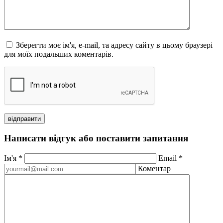
Зберегти моє ім'я, e-mail, та адресу сайту в цьому браузері
для моїх подальших коментарів.
відправити
Написати відгук або поставити запитання
Ім'я
*
Email
*
Коментар