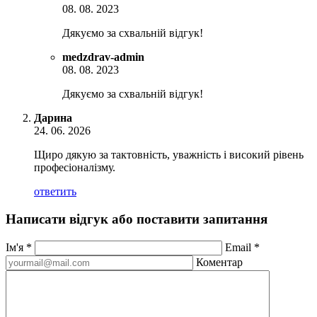
08. 08. 2023
Дякуємо за схвальній відгук!
medzdrav-admin
08. 08. 2023
Дякуємо за схвальній відгук!
Дарина
24. 06. 2026
Щиро дякую за тактовність, уважність і високий рівень
професіоналізму.
ответить
Написати відгук або поставити запитання
Ім'я
*
Email
*
Коментар