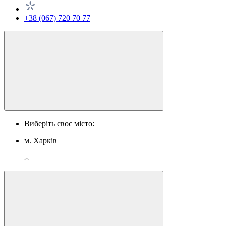
+38 (067) 720 70 77
Виберіть своє місто:
м. Харків