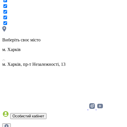
Виберіть своє місто
м. Харків
м. Харків, пр-т Незалежності, 13
Особистий кабінет