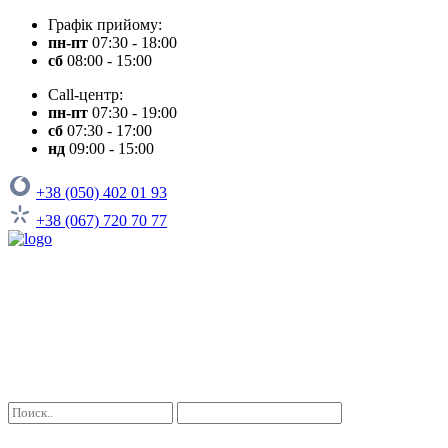
Графік прийому:
пн-пт
07:30 - 18:00
сб
08:00 - 15:00
Call-центр:
пн-пт
07:30 - 19:00
сб
07:30 - 17:00
нд
09:00 - 15:00
+38 (050) 402 01 93
+38 (067) 720 70 77