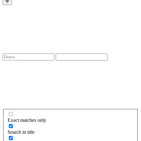
Exact matches only
Search in title