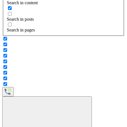
Search in content
Search in posts
Search in pages