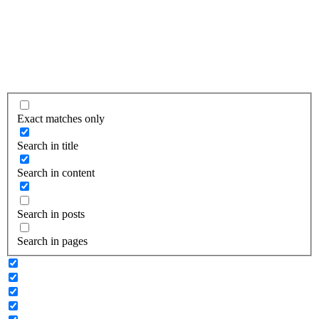
Exact matches only
Search in title
Search in content
Search in posts
Search in pages