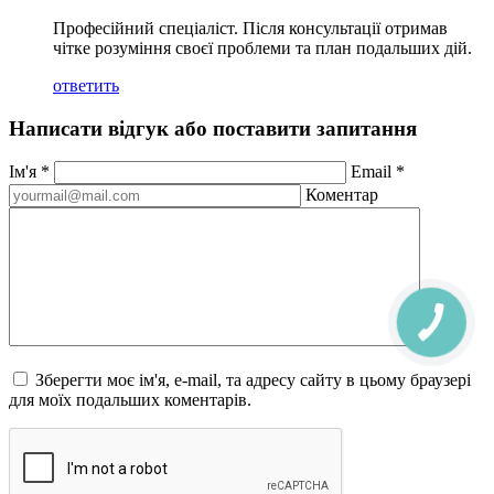
Професійний спеціаліст. Після консультації отримав
чітке розуміння своєї проблеми та план подальших дій.
ответить
Написати відгук або поставити запитання
Ім'я
*
Email
*
Коментар
Зберегти моє ім'я, e-mail, та адресу сайту в цьому браузері
для моїх подальших коментарів.