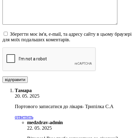
Зберегти моє ім'я, e-mail, та адресу сайту в цьому браузері
для моїх подальших коментарів.
відправити
Тамара
20. 05. 2025
Портового записатися до лікаря- Трипілка С.А
ответить
medzdrav-admin
22. 05. 2025