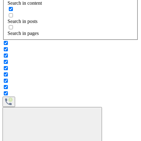
Search in content
Search in posts
Search in pages