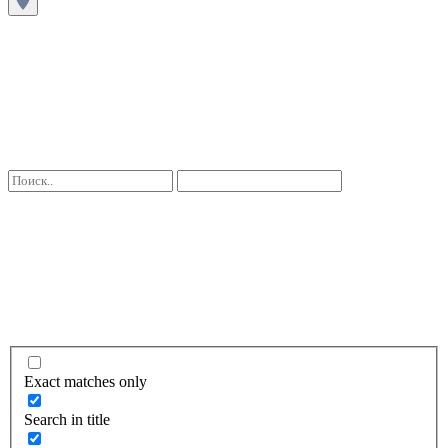
Exact matches only
Search in title