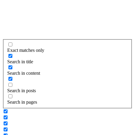
Exact matches only
Search in title
Search in content
Search in posts
Search in pages