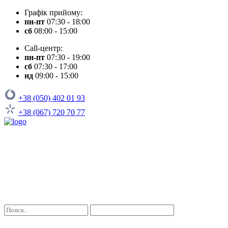
Графік прийому:
пн-пт
07:30 - 18:00
сб
08:00 - 15:00
Call-центр:
пн-пт
07:30 - 19:00
сб
07:30 - 17:00
нд
09:00 - 15:00
+38 (050) 402 01 93
+38 (067) 720 70 77