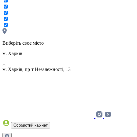
Виберіть своє місто
м. Харків
м. Харків, пр-т Незалежності, 13
Особистий кабінет