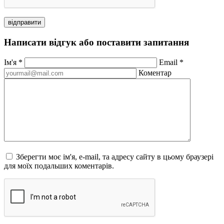
відправити
Написати відгук або поставити запитання
Ім'я
*
Email
*
Коментар
Зберегти моє ім'я, e-mail, та адресу сайту в цьому браузері
для моїх подальших коментарів.