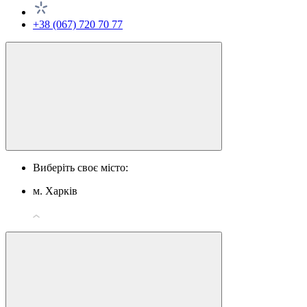
+38 (067) 720 70 77
Виберіть своє місто:
м. Харків