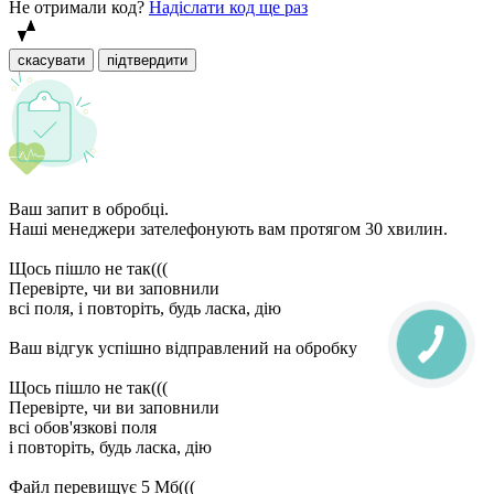
Не отримали код?
Надіслати код ще раз
скасувати
підтвердити
Ваш запит в обробці.
Наші менеджери зателефонують вам протягом 30 хвилин.
Щось пішло не так(((
Перевірте, чи ви заповнили
всі поля, і повторіть, будь ласка, дію
Ваш відгук успішно відправлений на обробку
Щось пішло не так(((
Перевірте, чи ви заповнили
всі обов'язкові поля
і повторіть, будь ласка, дію
Файл перевищує 5 Мб(((