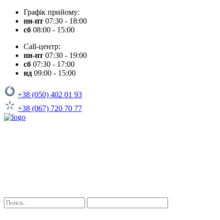
Графік прийому:
пн-пт
07:30 - 18:00
сб
08:00 - 15:00
Call-центр:
пн-пт
07:30 - 19:00
сб
07:30 - 17:00
нд
09:00 - 15:00
+38 (050) 402 01 93
+38 (067) 720 70 77