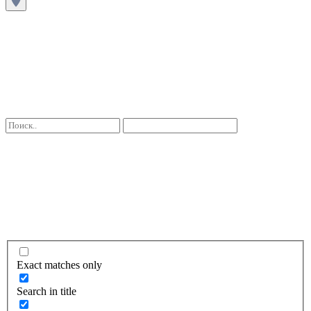
Exact matches only
Search in title