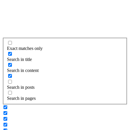
Exact matches only
Search in title
Search in content
Search in posts
Search in pages