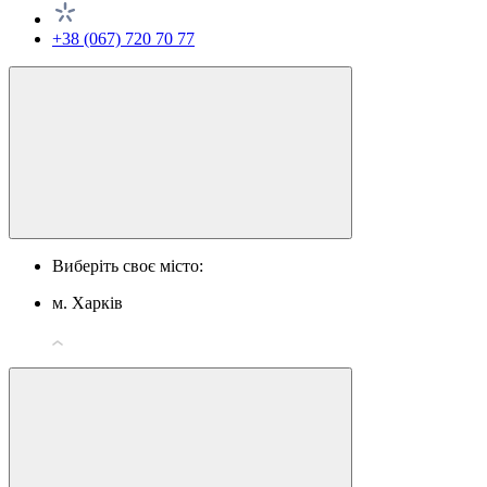
+38 (067) 720 70 77
Виберіть своє місто:
м. Харків