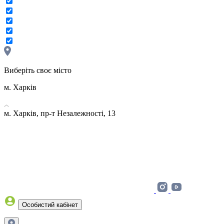
Виберіть своє місто
м. Харків
м. Харків, пр-т Незалежності, 13
Особистий кабінет