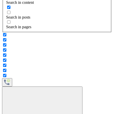
Search in content
Search in posts
Search in pages