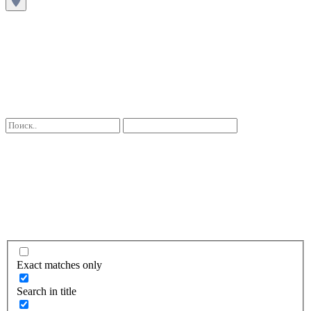
Exact matches only
Search in title