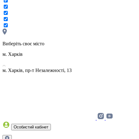
Виберіть своє місто
м. Харків
м. Харків, пр-т Незалежності, 13
Особистий кабінет