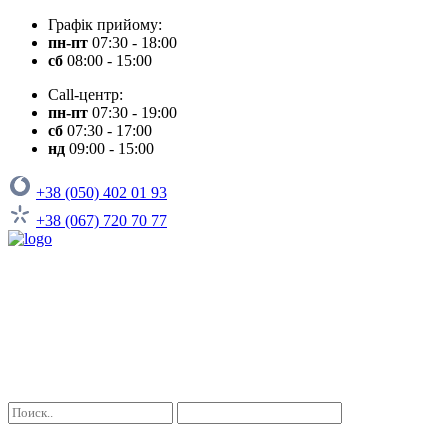
Графік прийому:
пн-пт
07:30 - 18:00
сб
08:00 - 15:00
Call-центр:
пн-пт
07:30 - 19:00
сб
07:30 - 17:00
нд
09:00 - 15:00
+38 (050) 402 01 93
+38 (067) 720 70 77