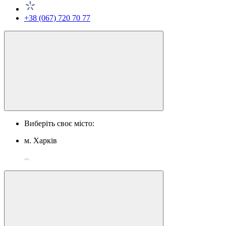
+38 (067) 720 70 77
Виберіть своє місто:
м. Харків