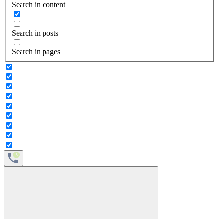
Search in content
Search in posts
Search in pages