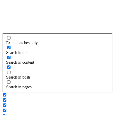
Exact matches only
Search in title
Search in content
Search in posts
Search in pages