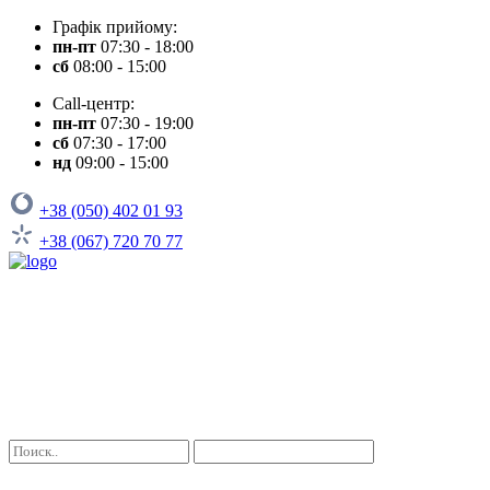
Графік прийому:
пн-пт
07:30 - 18:00
сб
08:00 - 15:00
Call-центр:
пн-пт
07:30 - 19:00
сб
07:30 - 17:00
нд
09:00 - 15:00
+38 (050) 402 01 93
+38 (067) 720 70 77