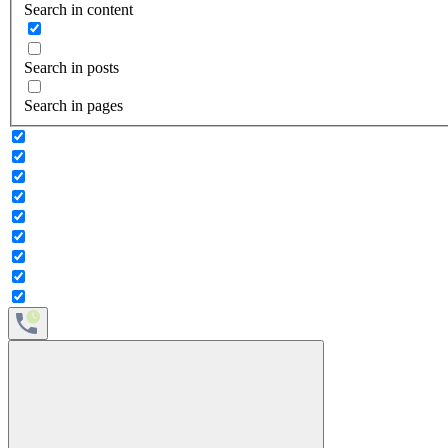
Search in content
Search in posts
Search in pages