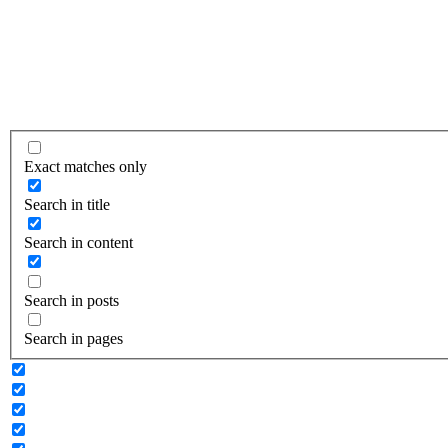
Exact matches only
Search in title
Search in content
Search in posts
Search in pages