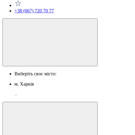
+38 (067) 720 70 77
Виберіть своє місто:
м. Харків