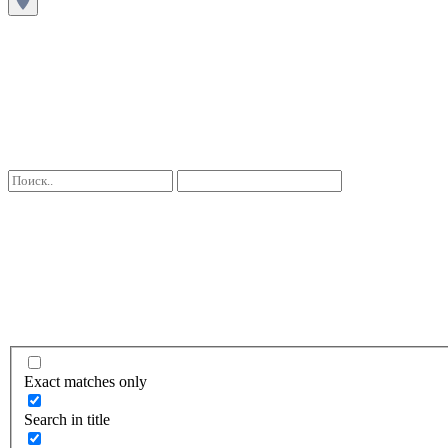
Exact matches only
Search in title