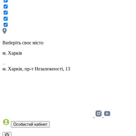
Виберіть своє місто
м. Харків
м. Харків, пр-т Незалежності, 13
Особистий кабінет