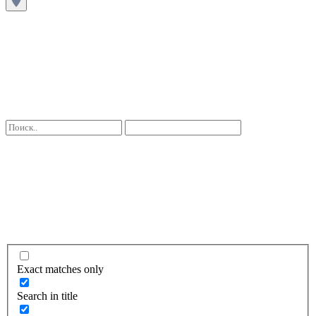
Exact matches only
Search in title