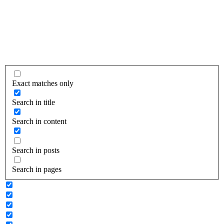
Exact matches only
Search in title
Search in content
Search in posts
Search in pages