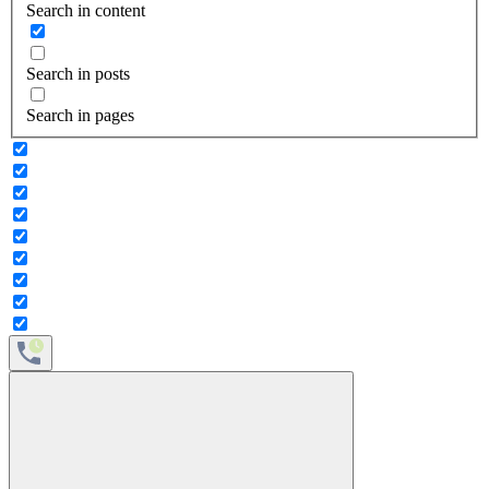
Search in content
Search in posts
Search in pages