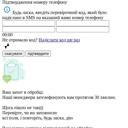
Підтвердження номеру телефону
Будь ласка, введіть перевірочний код, який було
надіслано в SMS на вказаний вами номер телефону
00:00
Не отримали код?
Надіслати код ще раз
скасувати
підтвердити
Ваш запит в обробці.
Наші менеджери зателефонують вам протягом 30 хвилин.
Щось пішло не так(((
Перевірте, чи ви заповнили
всі поля, і повторіть, будь ласка, дію