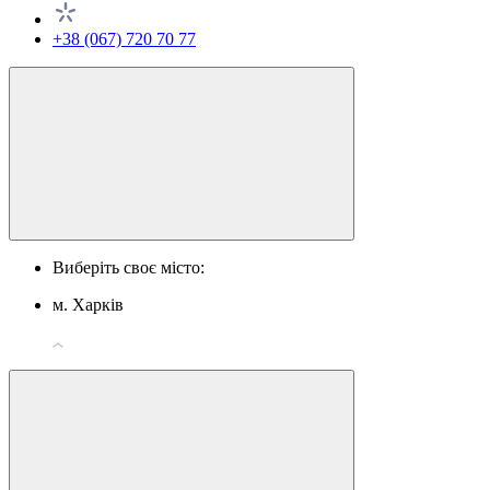
+38 (067) 720 70 77
Виберіть своє місто:
м. Харків