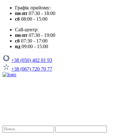
Графік прийому:
пн-пт
07:30 - 18:00
сб
08:00 - 15:00
Call-центр:
пн-пт
07:30 - 19:00
сб
07:30 - 17:00
нд
09:00 - 15:00
+38 (050) 402 01 93
+38 (067) 720 70 77