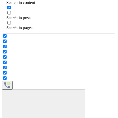
Search in content
Search in posts
Search in pages