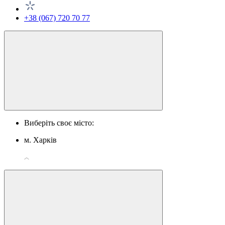
+38 (067) 720 70 77
Виберіть своє місто:
м. Харків