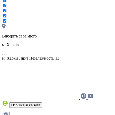
Виберіть своє місто
м. Харків
м. Харків, пр-т Незалежності, 13
Особистий кабінет