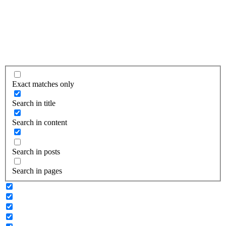
Exact matches only
Search in title
Search in content
Search in posts
Search in pages