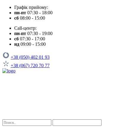
Графік прийому:
пн-пт
07:30 - 18:00
сб
08:00 - 15:00
Call-центр:
пн-пт
07:30 - 19:00
сб
07:30 - 17:00
нд
09:00 - 15:00
+38 (050) 402 01 93
+38 (067) 720 70 77