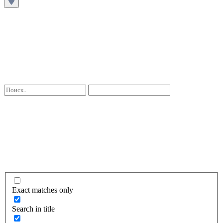
Exact matches only
Search in title