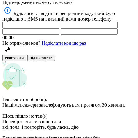
Підтвердження номеру телефону
Будь ласка, введіть перевірочний код, який було
надіслано в SMS на вказаний вами номер телефону
00:00
Не отримали код?
Надіслати код ще раз
скасувати
підтвердити
Ваш запит в обробці.
Наші менеджери зателефонують вам протягом 30 хвилин.
Щось пішло не так(((
Перевірте, чи ви заповнили
всі поля, і повторіть, будь ласка, дію