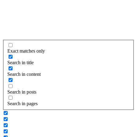
Exact matches only
Search in title
Search in content
Search in posts
Search in pages