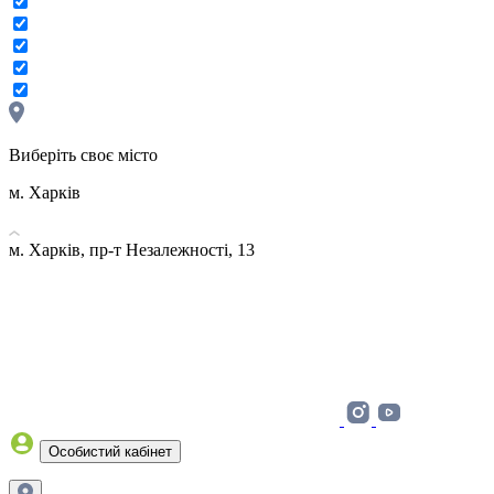
Виберіть своє місто
м. Харків
м. Харків, пр-т Незалежності, 13
Особистий кабінет