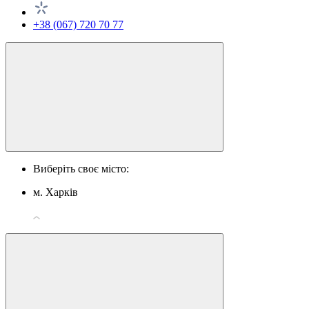
+38 (067) 720 70 77
Виберіть своє місто:
м. Харків