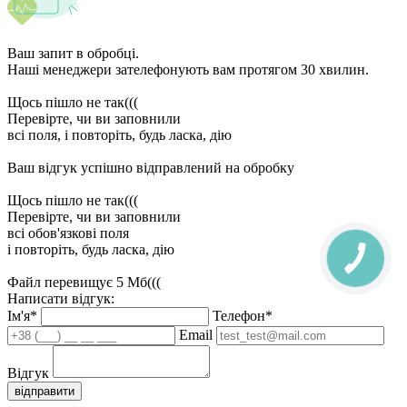
Ваш запит в обробці.
Наші менеджери зателефонують вам протягом 30 хвилин.
Щось пішло не так(((
Перевірте, чи ви заповнили
всі поля, і повторіть, будь ласка, дію
Ваш відгук успішно відправлений на обробку
Щось пішло не так(((
Перевірте, чи ви заповнили
всі обов'язкові поля
і повторіть, будь ласка, дію
Файл перевищує 5 Мб(((
Написати відгук:
Ім'я*
Телефон*
Email
Відгук
відправити