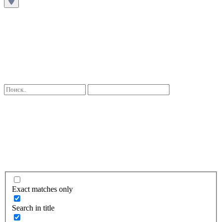
Exact matches only
Search in title