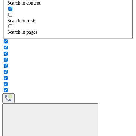
Search in content
Search in posts
Search in pages