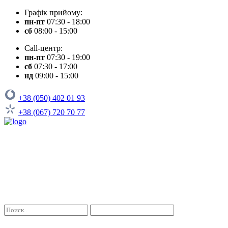
Графік прийому:
пн-пт
07:30 - 18:00
сб
08:00 - 15:00
Call-центр:
пн-пт
07:30 - 19:00
сб
07:30 - 17:00
нд
09:00 - 15:00
+38 (050) 402 01 93
+38 (067) 720 70 77