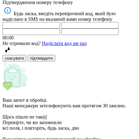
Підтвердження номеру телефону
Будь ласка, введіть перевірочний код, який було
надіслано в SMS на вказаний вами номер телефону
00:00
Не отримали код?
Надіслати код ще раз
скасувати
підтвердити
Ваш запит в обробці.
Наші менеджери зателефонують вам протягом 30 хвилин.
Щось пішло не так(((
Перевірте, чи ви заповнили
всі поля, і повторіть, будь ласка, дію