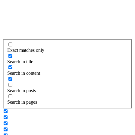
Exact matches only
Search in title
Search in content
Search in posts
Search in pages