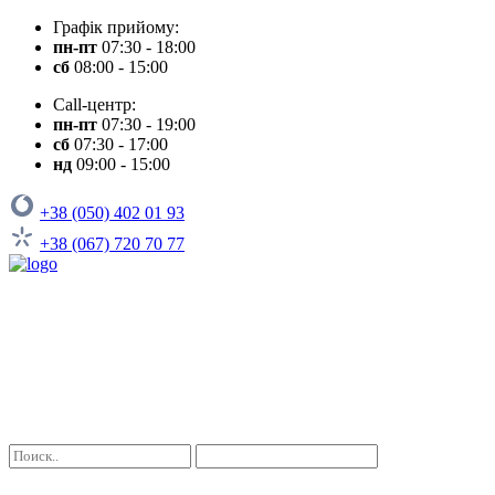
Графік прийому:
пн-пт
07:30 - 18:00
сб
08:00 - 15:00
Call-центр:
пн-пт
07:30 - 19:00
сб
07:30 - 17:00
нд
09:00 - 15:00
+38 (050) 402 01 93
+38 (067) 720 70 77