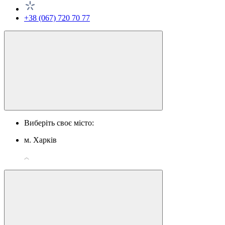
+38 (067) 720 70 77
Виберіть своє місто:
м. Харків