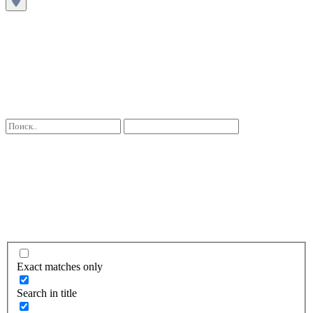
Exact matches only
Search in title