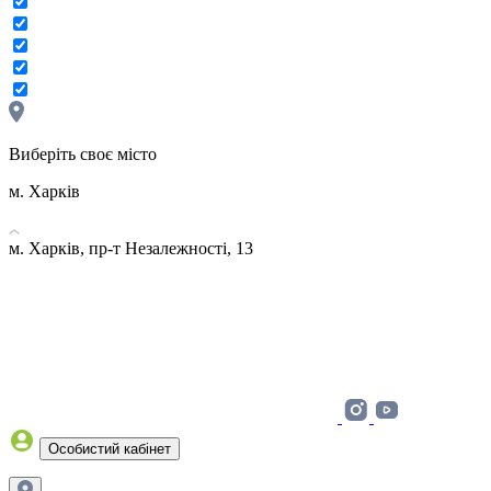
Виберіть своє місто
м. Харків
м. Харків, пр-т Незалежності, 13
Особистий кабінет