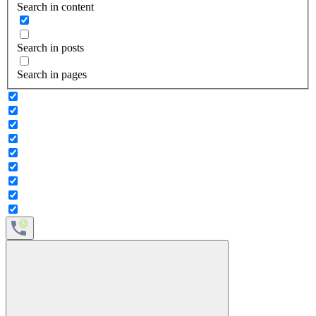
Search in content
Search in posts
Search in pages