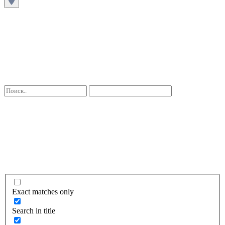
Exact matches only
Search in title