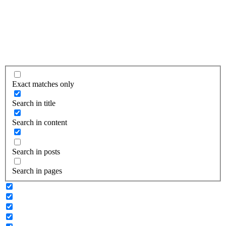
Exact matches only
Search in title
Search in content
Search in posts
Search in pages