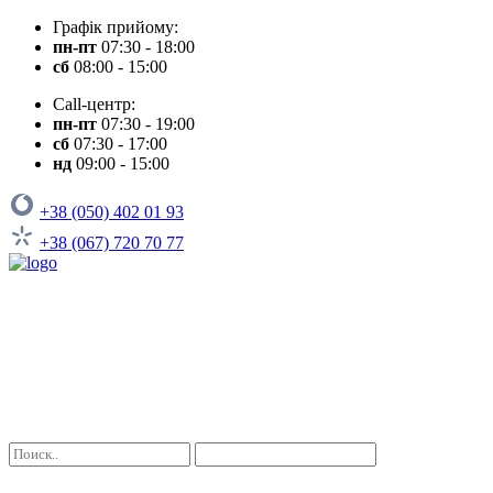
Графік прийому:
пн-пт
07:30 - 18:00
сб
08:00 - 15:00
Call-центр:
пн-пт
07:30 - 19:00
сб
07:30 - 17:00
нд
09:00 - 15:00
+38 (050) 402 01 93
+38 (067) 720 70 77