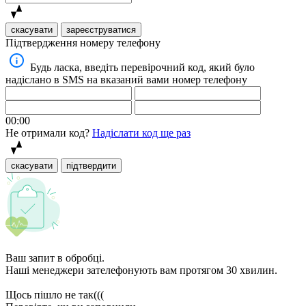
скасувати
зареєструватися
Підтвердження номеру телефону
Будь ласка, введіть перевірочний код, який було
надіслано в SMS на вказаний вами номер телефону
00:00
Не отримали код?
Надіслати код ще раз
скасувати
підтвердити
Ваш запит в обробці.
Наші менеджери зателефонують вам протягом 30 хвилин.
Щось пішло не так(((