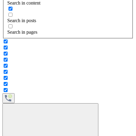
Search in content
Search in posts
Search in pages