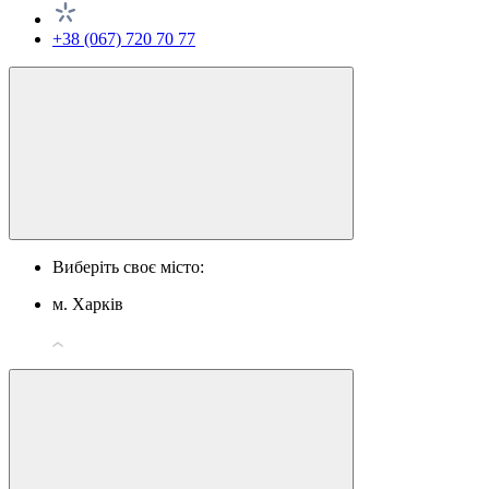
+38 (067) 720 70 77
Виберіть своє місто:
м. Харків