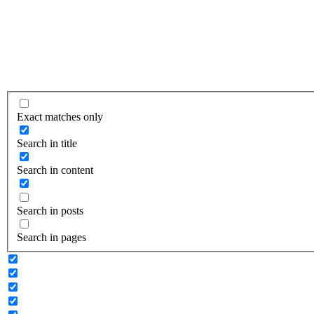
Exact matches only
Search in title
Search in content
Search in posts
Search in pages