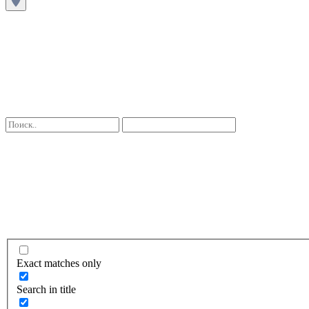
Exact matches only
Search in title