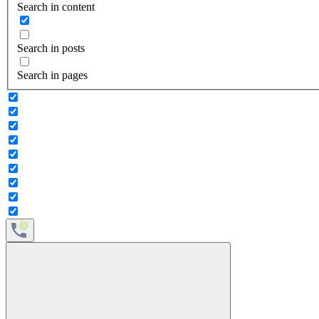
Search in content
Search in posts
Search in pages