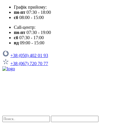
Графік прийому:
пн-пт
07:30 - 18:00
сб
08:00 - 15:00
Call-центр:
пн-пт
07:30 - 19:00
сб
07:30 - 17:00
нд
09:00 - 15:00
+38 (050) 402 01 93
+38 (067) 720 70 77