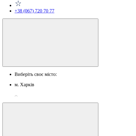
+38 (067) 720 70 77
Виберіть своє місто:
м. Харків