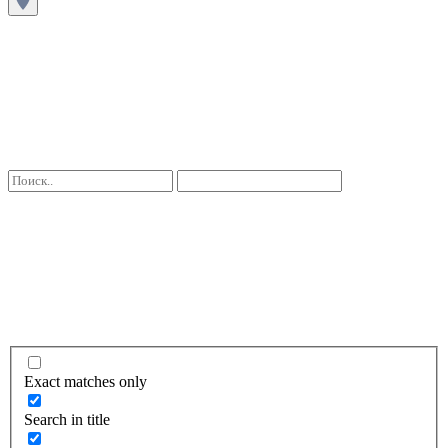
Exact matches only
Search in title