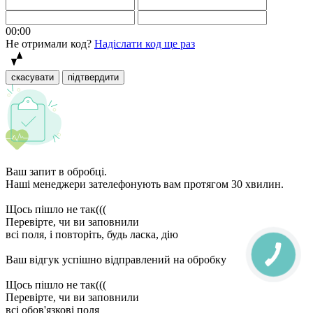
00:00
Не отримали код?
Надіслати код ще раз
скасувати
підтвердити
Ваш запит в обробці.
Наші менеджери зателефонують вам протягом 30 хвилин.
Щось пішло не так(((
Перевірте, чи ви заповнили
всі поля, і повторіть, будь ласка, дію
Ваш відгук успішно відправлений на обробку
Щось пішло не так(((
Перевірте, чи ви заповнили
всі обов'язкові поля