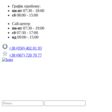
Графік прийому:
пн-пт
07:30 - 18:00
сб
08:00 - 15:00
Call-центр:
пн-пт
07:30 - 19:00
сб
07:30 - 17:00
нд
09:00 - 15:00
+38 (050) 402 01 93
+38 (067) 720 70 77