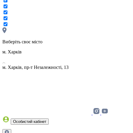
Виберіть своє місто
м. Харків
м. Харків, пр-т Незалежності, 13
Особистий кабінет