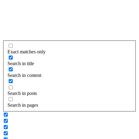
Exact matches only
Search in title
Search in content
Search in posts
Search in pages