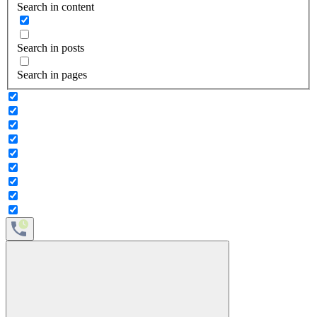
Search in content
Search in posts
Search in pages