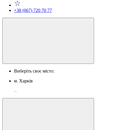
+38 (067) 720 70 77
Виберіть своє місто:
м. Харків