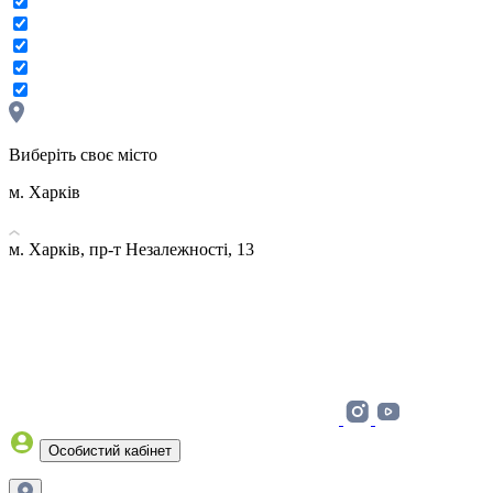
Виберіть своє місто
м. Харків
м. Харків, пр-т Незалежності, 13
Особистий кабінет