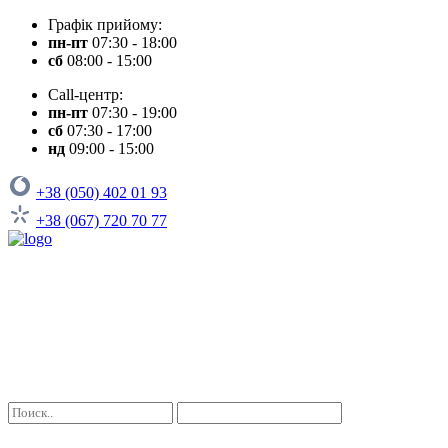
Графік прийому:
пн-пт
07:30 - 18:00
сб
08:00 - 15:00
Call-центр:
пн-пт
07:30 - 19:00
сб
07:30 - 17:00
нд
09:00 - 15:00
+38 (050) 402 01 93
+38 (067) 720 70 77