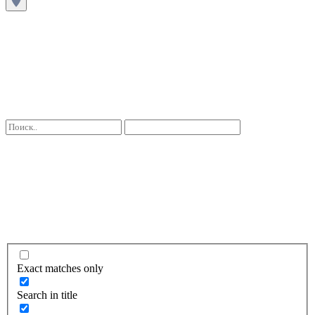
Exact matches only
Search in title