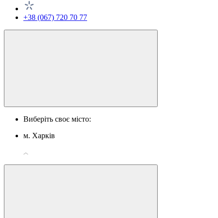
+38 (067) 720 70 77
Виберіть своє місто:
м. Харків