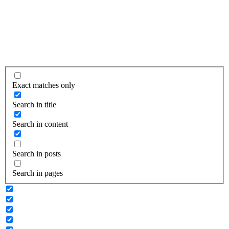
Exact matches only
Search in title
Search in content
Search in posts
Search in pages