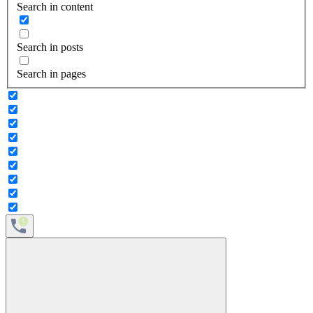
Search in content
Search in posts
Search in pages