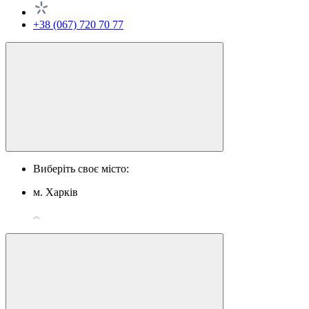
+38 (067) 720 70 77
Виберіть своє місто:
м. Харків