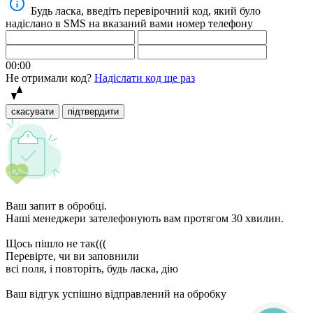
Будь ласка, введіть перевірочний код, який було
надіслано в SMS на вказаний вами номер телефону
00:00
Не отримали код?
Надіслати код ще раз
скасувати
підтвердити
Ваш запит в обробці.
Наші менеджери зателефонують вам протягом 30 хвилин.
Щось пішло не так(((
Перевірте, чи ви заповнили
всі поля, і повторіть, будь ласка, дію
Ваш відгук успішно відправлений на обробку