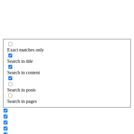
Exact matches only
Search in title
Search in content
Search in posts
Search in pages