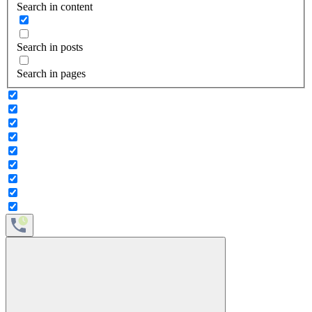
Search in content
Search in posts
Search in pages