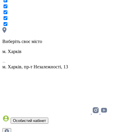
Виберіть своє місто
м. Харків
м. Харків, пр-т Незалежності, 13
Особистий кабінет