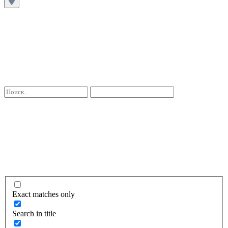
Exact matches only
Search in title