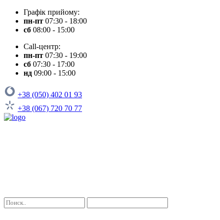
Графік прийому:
пн-пт
07:30 - 18:00
сб
08:00 - 15:00
Call-центр:
пн-пт
07:30 - 19:00
сб
07:30 - 17:00
нд
09:00 - 15:00
+38 (050) 402 01 93
+38 (067) 720 70 77