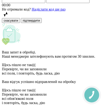
00:00
Не отримали код?
Надіслати код ще раз
скасувати
підтвердити
Ваш запит в обробці.
Наші менеджери зателефонують вам протягом 30 хвилин.
Щось пішло не так(((
Перевірте, чи ви заповнили
всі поля, і повторіть, будь ласка, дію
Ваш відгук успішно відправлений на обробку
Щось пішло не так(((
Перевірте, чи ви заповнили
всі обов'язкові поля
і повторіть, будь ласка, дію