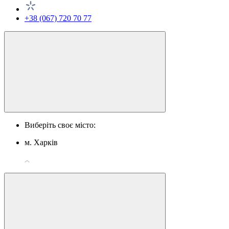
+38 (067) 720 70 77
Виберіть своє місто:
м. Харків