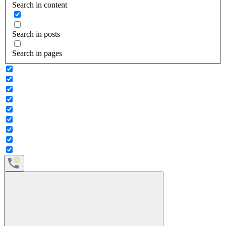
Search in content
Search in posts
Search in pages