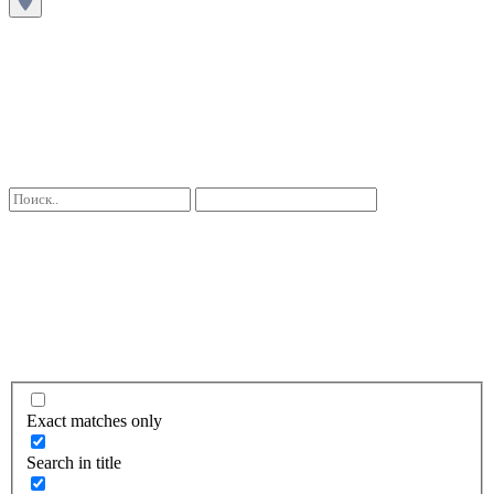
Exact matches only
Search in title