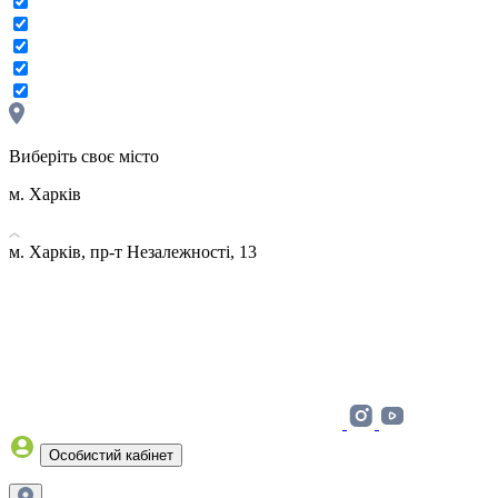
Виберіть своє місто
м. Харків
м. Харків, пр-т Незалежності, 13
Особистий кабінет