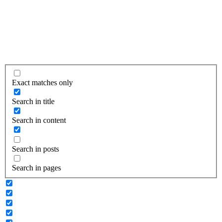
Exact matches only
Search in title
Search in content
Search in posts
Search in pages