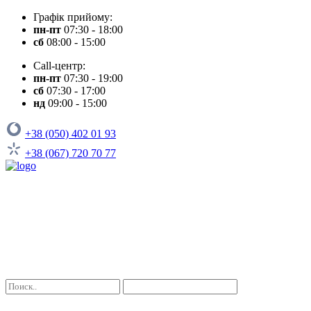
Графік прийому:
пн-пт
07:30 - 18:00
сб
08:00 - 15:00
Call-центр:
пн-пт
07:30 - 19:00
сб
07:30 - 17:00
нд
09:00 - 15:00
+38 (050) 402 01 93
+38 (067) 720 70 77