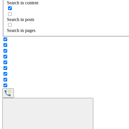
Search in content
Search in posts
Search in pages