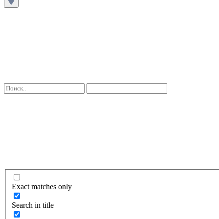
Exact matches only
Search in title