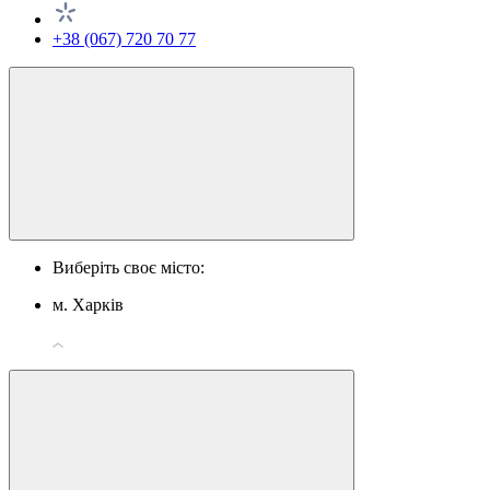
+38 (067) 720 70 77
Виберіть своє місто:
м. Харків