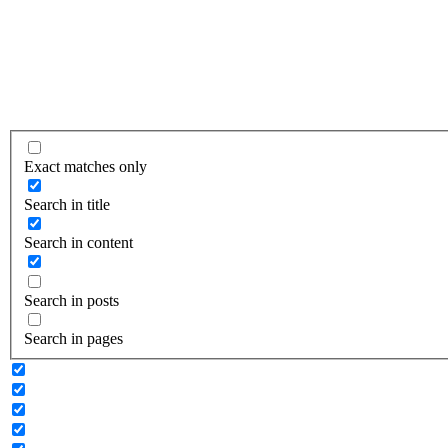
Exact matches only
Search in title
Search in content
Search in posts
Search in pages