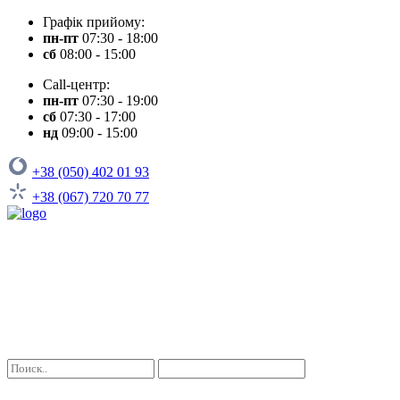
Графік прийому:
пн-пт
07:30 - 18:00
сб
08:00 - 15:00
Call-центр:
пн-пт
07:30 - 19:00
сб
07:30 - 17:00
нд
09:00 - 15:00
+38 (050) 402 01 93
+38 (067) 720 70 77